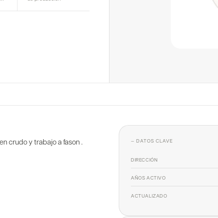
n crudo y trabajo a fason .
— DATOS CLAVE
DIRECCIÓN
AÑOS ACTIVO
ACTUALIZADO