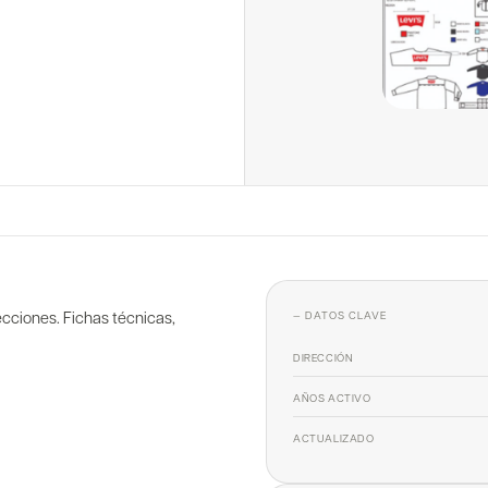
cciones. Fichas técnicas,
— DATOS CLAVE
DIRECCIÓN
AÑOS ACTIVO
ACTUALIZADO