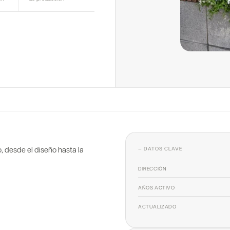
 desde el diseño hasta la
— DATOS CLAVE
DIRECCIÓN
AÑOS ACTIVO
ACTUALIZADO