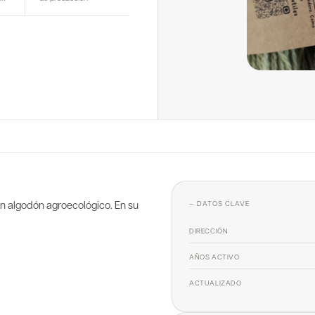
n algodón agroecológico. En su
— DATOS CLAVE
DIRECCIÓN
AÑOS ACTIVO
ACTUALIZADO