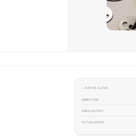
— DATOS CLAVE
DIRECCIÓN
AÑOS ACTIVO
ACTUALIZADO