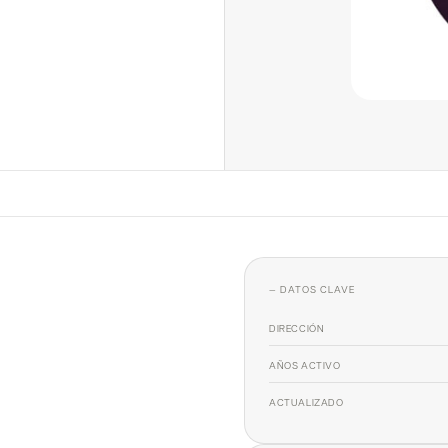
— DATOS CLAVE
DIRECCIÓN
AÑOS ACTIVO
ACTUALIZADO